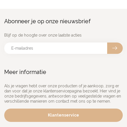
Abonneer je op onze nieuwsbrief
Blijf op de hoogte over onze laatste acties
Meer informatie
Als je vragen hebt over onze producten of je aankoop, zorg er
dan voor dat je onze klantenservicepagina bezoekt. Hier vind je
onze bedrijfsgegevens, antwoorden op veelgestelde vragen en
verschillende manieren om contact met ons op te nemen.
Klantenservice