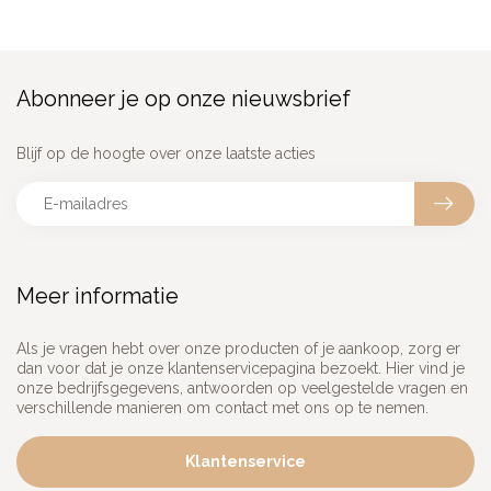
Abonneer je op onze nieuwsbrief
Blijf op de hoogte over onze laatste acties
Meer informatie
Als je vragen hebt over onze producten of je aankoop, zorg er
dan voor dat je onze klantenservicepagina bezoekt. Hier vind je
onze bedrijfsgegevens, antwoorden op veelgestelde vragen en
verschillende manieren om contact met ons op te nemen.
Klantenservice