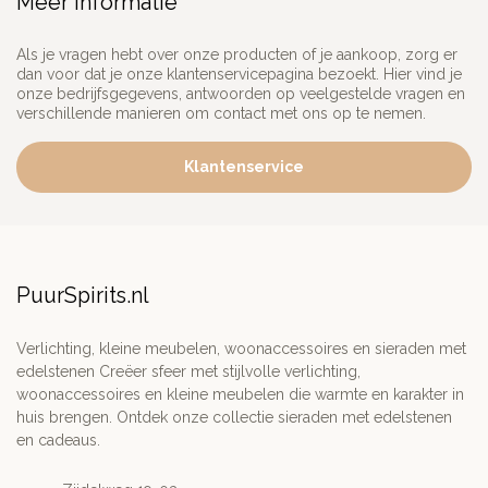
Meer informatie
Als je vragen hebt over onze producten of je aankoop, zorg er
dan voor dat je onze klantenservicepagina bezoekt. Hier vind je
onze bedrijfsgegevens, antwoorden op veelgestelde vragen en
verschillende manieren om contact met ons op te nemen.
Klantenservice
PuurSpirits.nl
Verlichting, kleine meubelen, woonaccessoires en sieraden met
edelstenen Creëer sfeer met stijlvolle verlichting,
woonaccessoires en kleine meubelen die warmte en karakter in
huis brengen. Ontdek onze collectie sieraden met edelstenen
en cadeaus.