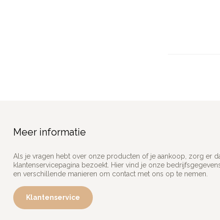
Meer informatie
Als je vragen hebt over onze producten of je aankoop, zorg er d
klantenservicepagina bezoekt. Hier vind je onze bedrijfsgegeve
en verschillende manieren om contact met ons op te nemen.
Klantenservice