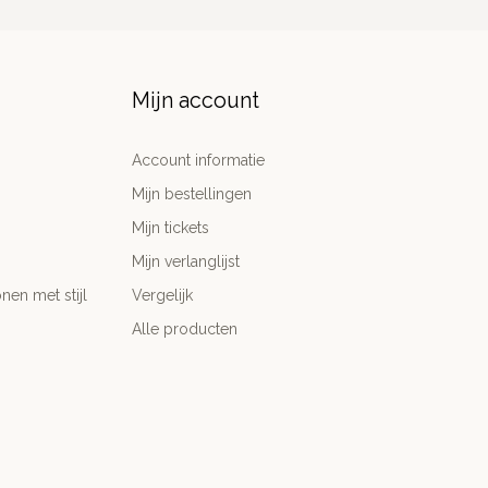
Mijn account
Account informatie
Mijn bestellingen
Mijn tickets
Mijn verlanglijst
nen met stijl
Vergelijk
Alle producten