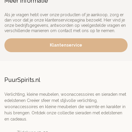
Meer informatie
Als je vragen hebt over onze producten of je aankoop, zorg er
dan voor dat je onze klantenservicepagina bezoekt. Hier vind je
onze bedrijfsgegevens, antwoorden op veelgestelde vragen en
verschillende manieren om contact met ons op te nemen.
Klantenservice
PuurSpirits.nl
Verlichting, kleine meubelen, woonaccessoires en sieraden met
edelstenen Creëer sfeer met stijlvolle verlichting,
woonaccessoires en kleine meubelen die warmte en karakter in
huis brengen. Ontdek onze collectie sieraden met edelstenen
en cadeaus.