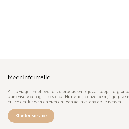
Meer informatie
Als je vragen hebt over onze producten of je aankoop, zorg er d
klantenservicepagina bezoekt. Hier vind je onze bedrijfsgegeve
en verschillende manieren om contact met ons op te nemen.
Klantenservice