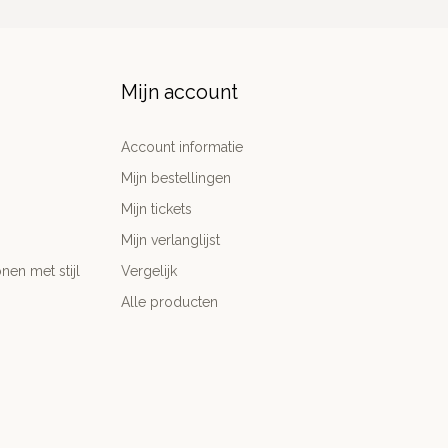
Mijn account
Account informatie
Mijn bestellingen
Mijn tickets
Mijn verlanglijst
nen met stijl
Vergelijk
Alle producten