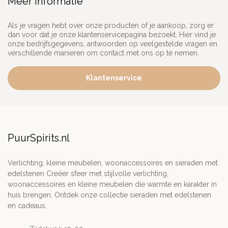
Meer informatie
Als je vragen hebt over onze producten of je aankoop, zorg er
dan voor dat je onze klantenservicepagina bezoekt. Hier vind je
onze bedrijfsgegevens, antwoorden op veelgestelde vragen en
verschillende manieren om contact met ons op te nemen.
Klantenservice
PuurSpirits.nl
Verlichting, kleine meubelen, woonaccessoires en sieraden met
edelstenen Creëer sfeer met stijlvolle verlichting,
woonaccessoires en kleine meubelen die warmte en karakter in
huis brengen. Ontdek onze collectie sieraden met edelstenen
en cadeaus.