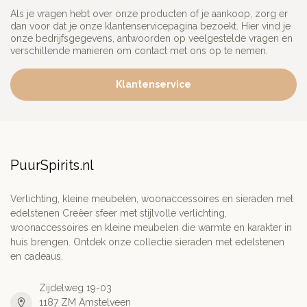
Als je vragen hebt over onze producten of je aankoop, zorg er
dan voor dat je onze klantenservicepagina bezoekt. Hier vind je
onze bedrijfsgegevens, antwoorden op veelgestelde vragen en
verschillende manieren om contact met ons op te nemen.
Klantenservice
PuurSpirits.nl
Verlichting, kleine meubelen, woonaccessoires en sieraden met
edelstenen Creëer sfeer met stijlvolle verlichting,
woonaccessoires en kleine meubelen die warmte en karakter in
huis brengen. Ontdek onze collectie sieraden met edelstenen
en cadeaus.
Zijdelweg 19-03
1187 ZM Amstelveen