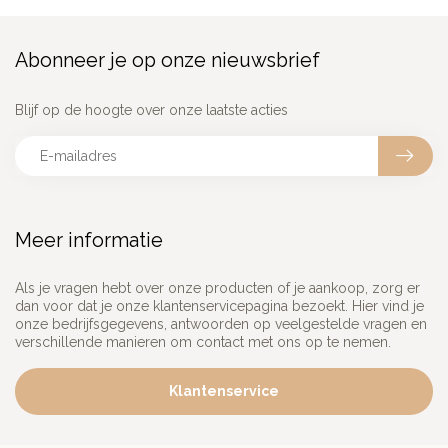
Abonneer je op onze nieuwsbrief
Blijf op de hoogte over onze laatste acties
Meer informatie
Als je vragen hebt over onze producten of je aankoop, zorg er
dan voor dat je onze klantenservicepagina bezoekt. Hier vind je
onze bedrijfsgegevens, antwoorden op veelgestelde vragen en
verschillende manieren om contact met ons op te nemen.
Klantenservice