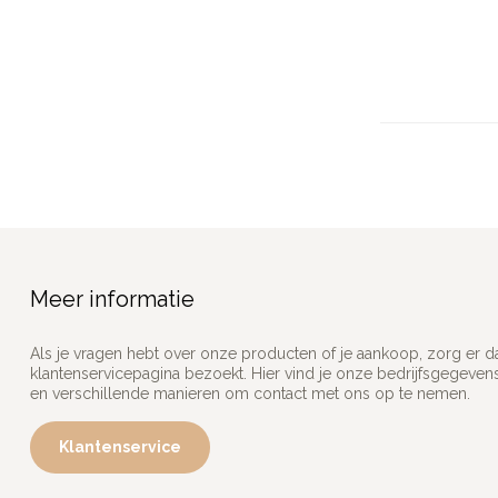
Meer informatie
Als je vragen hebt over onze producten of je aankoop, zorg er d
klantenservicepagina bezoekt. Hier vind je onze bedrijfsgegeve
en verschillende manieren om contact met ons op te nemen.
Klantenservice