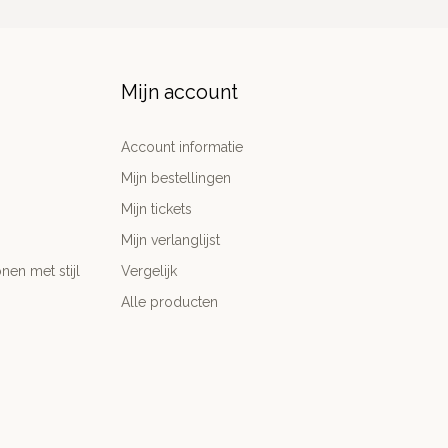
Mijn account
Account informatie
Mijn bestellingen
Mijn tickets
Mijn verlanglijst
nen met stijl
Vergelijk
Alle producten