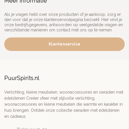
Meer informatie
Als je vragen hebt over onze producten of je aankoop, zorg er
dan voor dat je onze klantenservicepagina bezoekt. Hier vind je
onze bedrijfsgegevens, antwoorden op veelgestelde vragen en
verschillende manieren om contact met ons op te nemen.
Klantenservice
PuurSpirits.nl
Verlichting, kleine meubelen, woonaccessoires en sieraden met
edelstenen Creëer sfeer met stijlvolle verlichting,
woonaccessoires en kleine meubelen die warmte en karakter in
huis brengen. Ontdek onze collectie sieraden met edelstenen
en cadeaus.