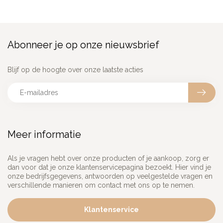
Abonneer je op onze nieuwsbrief
Blijf op de hoogte over onze laatste acties
Meer informatie
Als je vragen hebt over onze producten of je aankoop, zorg er
dan voor dat je onze klantenservicepagina bezoekt. Hier vind je
onze bedrijfsgegevens, antwoorden op veelgestelde vragen en
verschillende manieren om contact met ons op te nemen.
Klantenservice