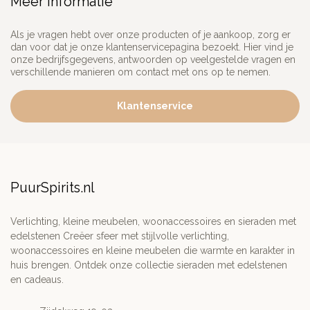
Meer informatie
Als je vragen hebt over onze producten of je aankoop, zorg er
dan voor dat je onze klantenservicepagina bezoekt. Hier vind je
onze bedrijfsgegevens, antwoorden op veelgestelde vragen en
verschillende manieren om contact met ons op te nemen.
Klantenservice
PuurSpirits.nl
Verlichting, kleine meubelen, woonaccessoires en sieraden met
edelstenen Creëer sfeer met stijlvolle verlichting,
woonaccessoires en kleine meubelen die warmte en karakter in
huis brengen. Ontdek onze collectie sieraden met edelstenen
en cadeaus.