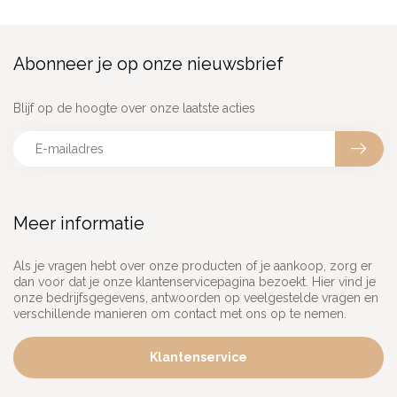
Abonneer je op onze nieuwsbrief
Blijf op de hoogte over onze laatste acties
Meer informatie
Als je vragen hebt over onze producten of je aankoop, zorg er
dan voor dat je onze klantenservicepagina bezoekt. Hier vind je
onze bedrijfsgegevens, antwoorden op veelgestelde vragen en
verschillende manieren om contact met ons op te nemen.
Klantenservice