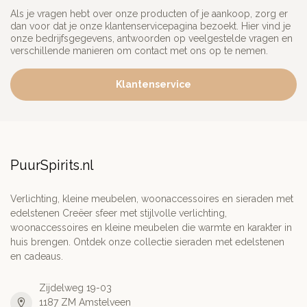
Als je vragen hebt over onze producten of je aankoop, zorg er
dan voor dat je onze klantenservicepagina bezoekt. Hier vind je
onze bedrijfsgegevens, antwoorden op veelgestelde vragen en
verschillende manieren om contact met ons op te nemen.
Klantenservice
PuurSpirits.nl
Verlichting, kleine meubelen, woonaccessoires en sieraden met
edelstenen Creëer sfeer met stijlvolle verlichting,
woonaccessoires en kleine meubelen die warmte en karakter in
huis brengen. Ontdek onze collectie sieraden met edelstenen
en cadeaus.
Zijdelweg 19-03
1187 ZM Amstelveen