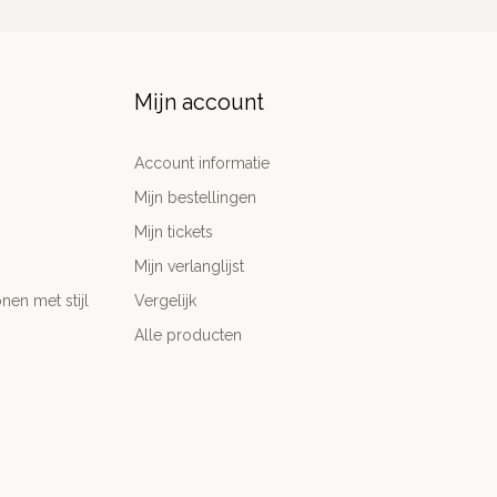
Mijn account
Account informatie
Mijn bestellingen
Mijn tickets
Mijn verlanglijst
nen met stijl
Vergelijk
Alle producten