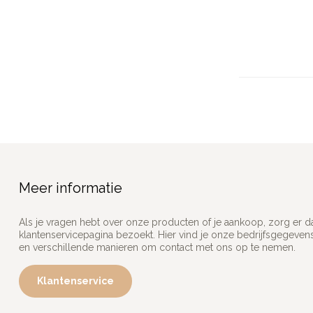
Meer informatie
Als je vragen hebt over onze producten of je aankoop, zorg er d
klantenservicepagina bezoekt. Hier vind je onze bedrijfsgegeve
en verschillende manieren om contact met ons op te nemen.
Klantenservice