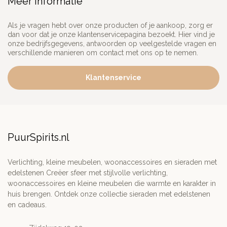
Meer informatie
Als je vragen hebt over onze producten of je aankoop, zorg er
dan voor dat je onze klantenservicepagina bezoekt. Hier vind je
onze bedrijfsgegevens, antwoorden op veelgestelde vragen en
verschillende manieren om contact met ons op te nemen.
Klantenservice
PuurSpirits.nl
Verlichting, kleine meubelen, woonaccessoires en sieraden met
edelstenen Creëer sfeer met stijlvolle verlichting,
woonaccessoires en kleine meubelen die warmte en karakter in
huis brengen. Ontdek onze collectie sieraden met edelstenen
en cadeaus.