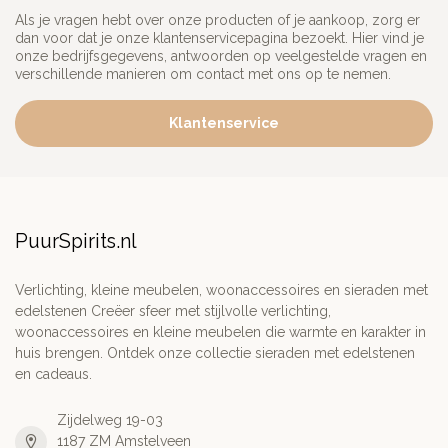
Als je vragen hebt over onze producten of je aankoop, zorg er
dan voor dat je onze klantenservicepagina bezoekt. Hier vind je
onze bedrijfsgegevens, antwoorden op veelgestelde vragen en
verschillende manieren om contact met ons op te nemen.
Klantenservice
PuurSpirits.nl
Verlichting, kleine meubelen, woonaccessoires en sieraden met
edelstenen Creëer sfeer met stijlvolle verlichting,
woonaccessoires en kleine meubelen die warmte en karakter in
huis brengen. Ontdek onze collectie sieraden met edelstenen
en cadeaus.
Zijdelweg 19-03
1187 ZM Amstelveen