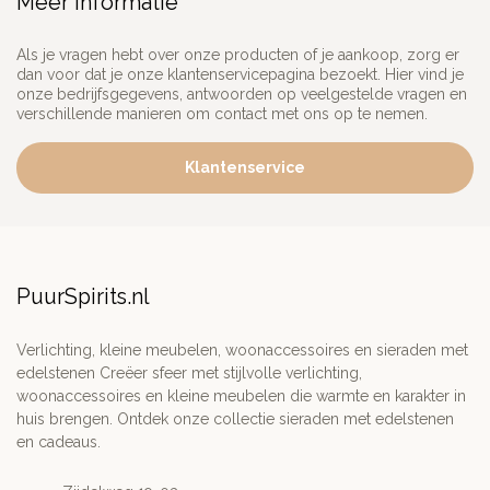
Meer informatie
Als je vragen hebt over onze producten of je aankoop, zorg er
dan voor dat je onze klantenservicepagina bezoekt. Hier vind je
onze bedrijfsgegevens, antwoorden op veelgestelde vragen en
verschillende manieren om contact met ons op te nemen.
Klantenservice
PuurSpirits.nl
Verlichting, kleine meubelen, woonaccessoires en sieraden met
edelstenen Creëer sfeer met stijlvolle verlichting,
woonaccessoires en kleine meubelen die warmte en karakter in
huis brengen. Ontdek onze collectie sieraden met edelstenen
en cadeaus.