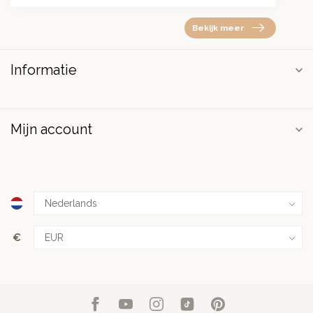
Bekijk meer
Informatie
Mijn account
€