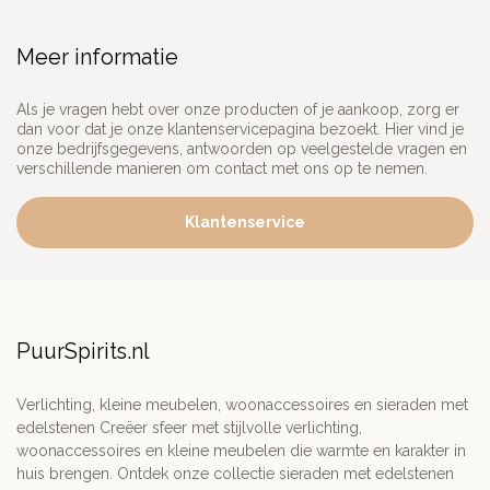
Meer informatie
Als je vragen hebt over onze producten of je aankoop, zorg er
dan voor dat je onze klantenservicepagina bezoekt. Hier vind je
onze bedrijfsgegevens, antwoorden op veelgestelde vragen en
verschillende manieren om contact met ons op te nemen.
Klantenservice
PuurSpirits.nl
Verlichting, kleine meubelen, woonaccessoires en sieraden met
edelstenen Creëer sfeer met stijlvolle verlichting,
woonaccessoires en kleine meubelen die warmte en karakter in
huis brengen. Ontdek onze collectie sieraden met edelstenen