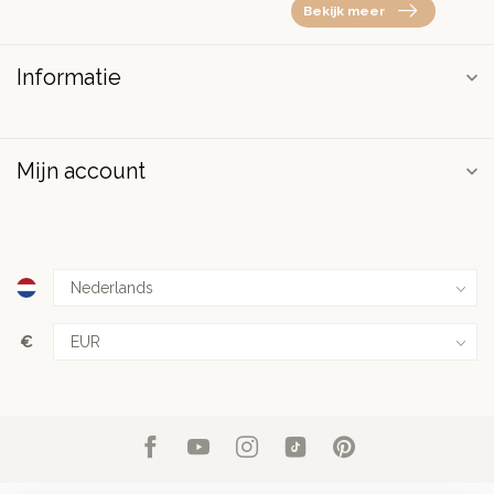
Bekijk meer
Informatie
Mijn account
€