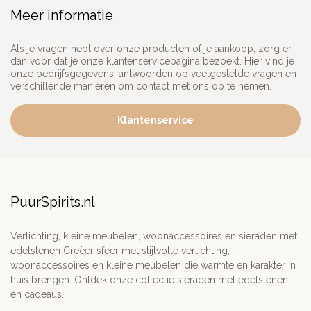
Meer informatie
Als je vragen hebt over onze producten of je aankoop, zorg er
dan voor dat je onze klantenservicepagina bezoekt. Hier vind je
onze bedrijfsgegevens, antwoorden op veelgestelde vragen en
verschillende manieren om contact met ons op te nemen.
Klantenservice
PuurSpirits.nl
Verlichting, kleine meubelen, woonaccessoires en sieraden met
edelstenen Creëer sfeer met stijlvolle verlichting,
woonaccessoires en kleine meubelen die warmte en karakter in
huis brengen. Ontdek onze collectie sieraden met edelstenen
en cadeaus.