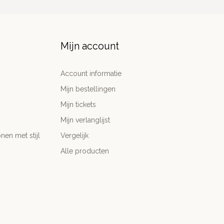
Mijn account
Account informatie
Mijn bestellingen
Mijn tickets
Mijn verlanglijst
nen met stijl
Vergelijk
Alle producten