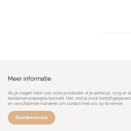
Meer informatie
Als je vragen hebt over onze producten of je aankoop, zorg er d
klantenservicepagina bezoekt. Hier vind je onze bedrijfsgegeve
en verschillende manieren om contact met ons op te nemen.
Klantenservice