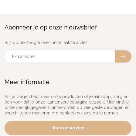
Abonneer je op onze nieuwsbrief
Blijf op de hoogte over onze laatste acties
Meer informatie
Als je vragen hebt over onze producten of je aankoop, zorg er
dan voor dat je onze klantenservicepagina bezoekt. Hier vind je
onze bedrijfsgegevens, antwoorden op veelgestelde vragen en
verschillende manieren om contact met ons op te nemen.
Klantenservice