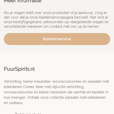
Meer informatie
Als je vragen hebt over onze producten of je aankoop, zorg er
dan voor dat je onze klantenservicepagina bezoekt. Hier vind je
onze bedrijfsgegevens, antwoorden op veelgestelde vragen en
verschillende manieren om contact met ons op te nemen.
Klantenservice
PuurSpirits.nl
Verlichting, kleine meubelen, woonaccessoires en sieraden met
edelstenen Creëer sfeer met stijlvolle verlichting,
woonaccessoires en kleine meubelen die warmte en karakter in
huis brengen. Ontdek onze collectie sieraden met edelstenen
en cadeaus.