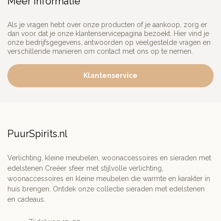
Meer informatie
Als je vragen hebt over onze producten of je aankoop, zorg er
dan voor dat je onze klantenservicepagina bezoekt. Hier vind je
onze bedrijfsgegevens, antwoorden op veelgestelde vragen en
verschillende manieren om contact met ons op te nemen.
Klantenservice
PuurSpirits.nl
Verlichting, kleine meubelen, woonaccessoires en sieraden met
edelstenen Creëer sfeer met stijlvolle verlichting,
woonaccessoires en kleine meubelen die warmte en karakter in
huis brengen. Ontdek onze collectie sieraden met edelstenen
en cadeaus.