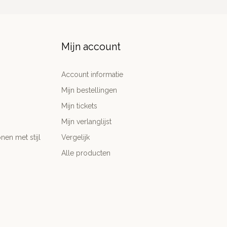
Mijn account
Account informatie
Mijn bestellingen
Mijn tickets
Mijn verlanglijst
nen met stijl
Vergelijk
Alle producten