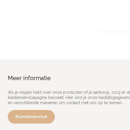
Meer informatie
Als je vragen hebt over onze producten of je aankoop, zorg er d
klantenservicepagina bezoekt. Hier vind je onze bedrijfsgegeve
en verschillende manieren om contact met ons op te nemen.
Klantenservice