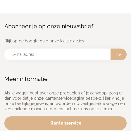
Abonneer je op onze nieuwsbrief
Blijf op de hoogte over onze laatste acties
Meer informatie
Als je vragen hebt over onze producten of je aankoop, zorg er
dan voor dat je onze klantenservicepagina bezoekt. Hier vind je
onze bedrijfsgegevens, antwoorden op veelgestelde vragen en
verschillende manieren om contact met ons op te nemen.
Klantenservice