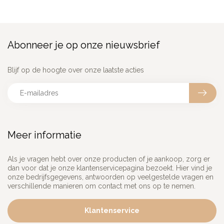
Abonneer je op onze nieuwsbrief
Blijf op de hoogte over onze laatste acties
Meer informatie
Als je vragen hebt over onze producten of je aankoop, zorg er
dan voor dat je onze klantenservicepagina bezoekt. Hier vind je
onze bedrijfsgegevens, antwoorden op veelgestelde vragen en
verschillende manieren om contact met ons op te nemen.
Klantenservice