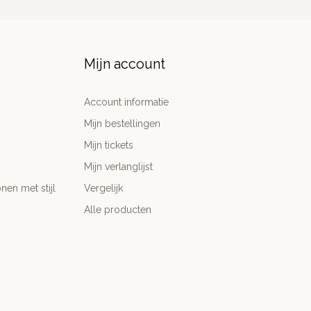
Mijn account
Account informatie
Mijn bestellingen
Mijn tickets
Mijn verlanglijst
nen met stijl
Vergelijk
Alle producten