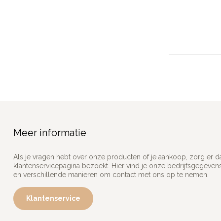
Meer informatie
Als je vragen hebt over onze producten of je aankoop, zorg er d
klantenservicepagina bezoekt. Hier vind je onze bedrijfsgegeve
en verschillende manieren om contact met ons op te nemen.
Klantenservice