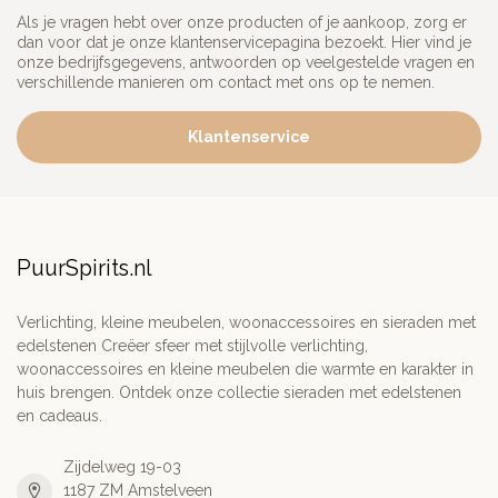
Als je vragen hebt over onze producten of je aankoop, zorg er
dan voor dat je onze klantenservicepagina bezoekt. Hier vind je
onze bedrijfsgegevens, antwoorden op veelgestelde vragen en
verschillende manieren om contact met ons op te nemen.
Klantenservice
PuurSpirits.nl
Verlichting, kleine meubelen, woonaccessoires en sieraden met
edelstenen Creëer sfeer met stijlvolle verlichting,
woonaccessoires en kleine meubelen die warmte en karakter in
huis brengen. Ontdek onze collectie sieraden met edelstenen
en cadeaus.
Zijdelweg 19-03
1187 ZM Amstelveen