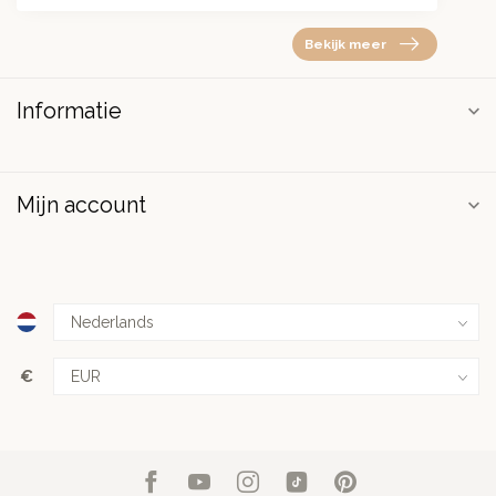
Bekijk meer
Informatie
Mijn account
€