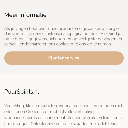
Meer informatie
Als je vragen hebt over onze producten of je aankoop, zorg er
dan voor dat je onze klantenservicepagina bezoekt. Hier vind je
onze bedrijfsgegevens, antwoorden op veelgestelde vragen en
verschillende manieren om contact met ons op te nemen.
Klantenservice
PuurSpirits.nl
Verlichting, kleine meubelen, woonaccessoires en sieraden met
edelstenen Creëer sfeer met stijlvolle verlichting,
woonaccessoires en kleine meubelen die warmte en karakter in
huis brengen. Ontdek onze collectie sieraden met edelstenen