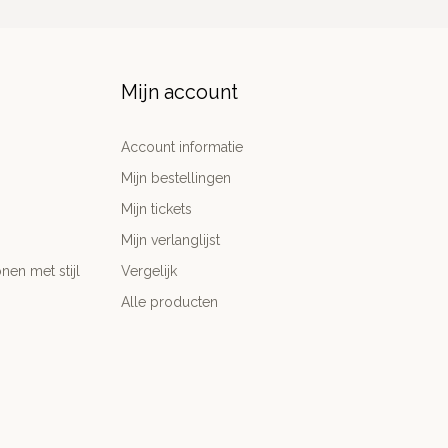
Mijn account
Account informatie
Mijn bestellingen
Mijn tickets
Mijn verlanglijst
nen met stijl
Vergelijk
Alle producten