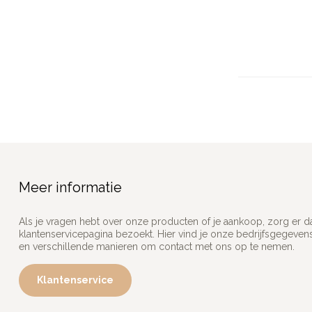
Meer informatie
Als je vragen hebt over onze producten of je aankoop, zorg er d
klantenservicepagina bezoekt. Hier vind je onze bedrijfsgegeve
en verschillende manieren om contact met ons op te nemen.
Klantenservice