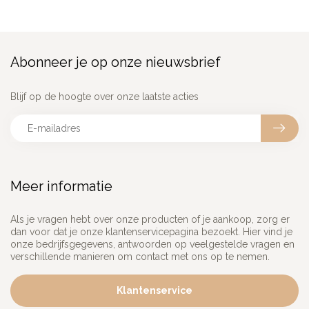
Abonneer je op onze nieuwsbrief
Blijf op de hoogte over onze laatste acties
Meer informatie
Als je vragen hebt over onze producten of je aankoop, zorg er
dan voor dat je onze klantenservicepagina bezoekt. Hier vind je
onze bedrijfsgegevens, antwoorden op veelgestelde vragen en
verschillende manieren om contact met ons op te nemen.
Klantenservice