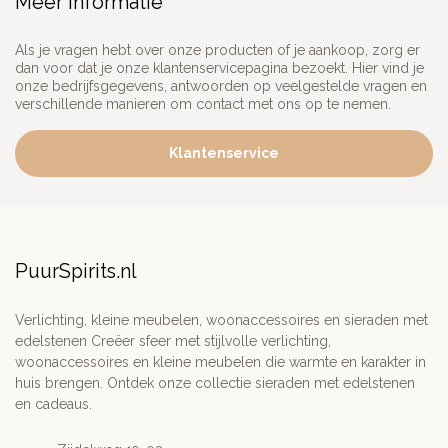
Meer informatie
Als je vragen hebt over onze producten of je aankoop, zorg er
dan voor dat je onze klantenservicepagina bezoekt. Hier vind je
onze bedrijfsgegevens, antwoorden op veelgestelde vragen en
verschillende manieren om contact met ons op te nemen.
Klantenservice
PuurSpirits.nl
Verlichting, kleine meubelen, woonaccessoires en sieraden met
edelstenen Creëer sfeer met stijlvolle verlichting,
woonaccessoires en kleine meubelen die warmte en karakter in
huis brengen. Ontdek onze collectie sieraden met edelstenen
en cadeaus.