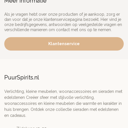
Meer informatie
Als je vragen hebt over onze producten of je aankoop, zorg er
dan voor dat je onze klantenservicepagina bezoekt. Hier vind je
onze bedrijfsgegevens, antwoorden op veelgestelde vragen en
verschillende manieren om contact met ons op te nemen.
Klantenservice
PuurSpirits.nl
Verlichting, kleine meubelen, woonaccessoires en sieraden met
edelstenen Creëer sfeer met stijlvolle verlichting,
woonaccessoires en kleine meubelen die warmte en karakter in
huis brengen. Ontdek onze collectie sieraden met edelstenen
en cadeaus.