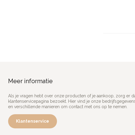
Meer informatie
Als je vragen hebt over onze producten of je aankoop, zorg er d
klantenservicepagina bezoekt. Hier vind je onze bedrijfsgegeve
en verschillende manieren om contact met ons op te nemen.
Klantenservice