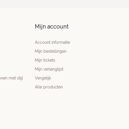
Mijn account
Account informatie
Mijn bestellingen
Mijn tickets
Mijn verlanglijst
nen met stijl
Vergelijk
Alle producten