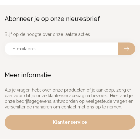
Abonneer je op onze nieuwsbrief
Blijf op de hoogte over onze laatste acties
Meer informatie
Als je vragen hebt over onze producten of je aankoop, zorg er
dan voor dat je onze klantenservicepagina bezoekt. Hier vind je
onze bedrijfsgegevens, antwoorden op veelgestelde vragen en
verschillende manieren om contact met ons op te nemen.
Klantenservice