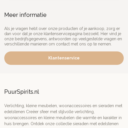
Meer informatie
Als je vragen hebt over onze producten of je aankoop, zorg er
dan voor dat je onze klantenservicepagina bezoekt. Hier vind je
onze bedrijfsgegevens, antwoorden op veelgestelde vragen en
verschillende manieren om contact met ons op te nemen.
Klantenservice
PuurSpirits.nl
Verlichting, kleine meubelen, woonaccessoires en sieraden met
edelstenen Creëer sfeer met stijlvolle verlichting,
woonaccessoires en kleine meubelen die warmte en karakter in
huis brengen. Ontdek onze collectie sieraden met edelstenen