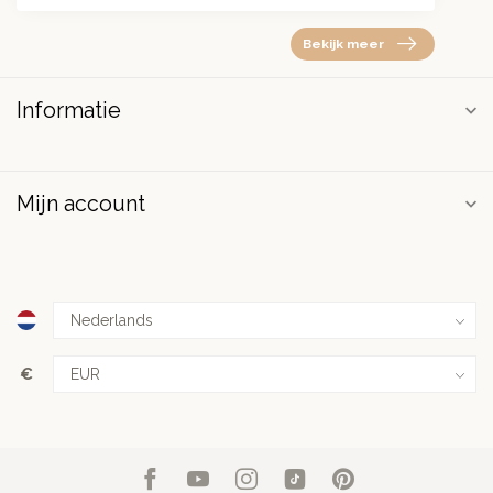
Bekijk meer
Informatie
Mijn account
€