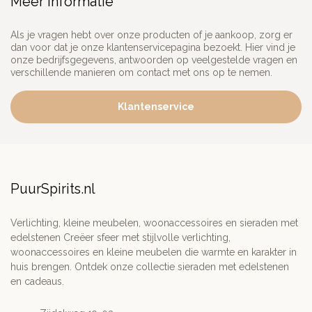
Meer informatie
Als je vragen hebt over onze producten of je aankoop, zorg er
dan voor dat je onze klantenservicepagina bezoekt. Hier vind je
onze bedrijfsgegevens, antwoorden op veelgestelde vragen en
verschillende manieren om contact met ons op te nemen.
Klantenservice
PuurSpirits.nl
Verlichting, kleine meubelen, woonaccessoires en sieraden met
edelstenen Creëer sfeer met stijlvolle verlichting,
woonaccessoires en kleine meubelen die warmte en karakter in
huis brengen. Ontdek onze collectie sieraden met edelstenen
en cadeaus.