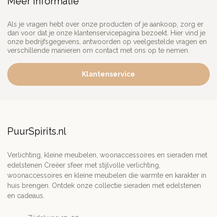
Meer informatie
Als je vragen hebt over onze producten of je aankoop, zorg er
dan voor dat je onze klantenservicepagina bezoekt. Hier vind je
onze bedrijfsgegevens, antwoorden op veelgestelde vragen en
verschillende manieren om contact met ons op te nemen.
Klantenservice
PuurSpirits.nl
Verlichting, kleine meubelen, woonaccessoires en sieraden met
edelstenen Creëer sfeer met stijlvolle verlichting,
woonaccessoires en kleine meubelen die warmte en karakter in
huis brengen. Ontdek onze collectie sieraden met edelstenen
en cadeaus.