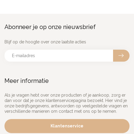
Abonneer je op onze nieuwsbrief
Blijf op de hoogte over onze laatste acties
Meer informatie
Als je vragen hebt over onze producten of je aankoop, zorg er
dan voor dat je onze klantenservicepagina bezoekt. Hier vind je
onze bedrijfsgegevens, antwoorden op veelgestelde vragen en
verschillende manieren om contact met ons op te nemen.
Klantenservice