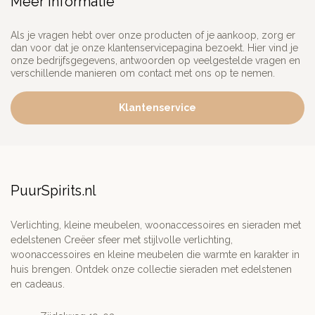
Meer informatie
Als je vragen hebt over onze producten of je aankoop, zorg er
dan voor dat je onze klantenservicepagina bezoekt. Hier vind je
onze bedrijfsgegevens, antwoorden op veelgestelde vragen en
verschillende manieren om contact met ons op te nemen.
Klantenservice
PuurSpirits.nl
Verlichting, kleine meubelen, woonaccessoires en sieraden met
edelstenen Creëer sfeer met stijlvolle verlichting,
woonaccessoires en kleine meubelen die warmte en karakter in
huis brengen. Ontdek onze collectie sieraden met edelstenen
en cadeaus.