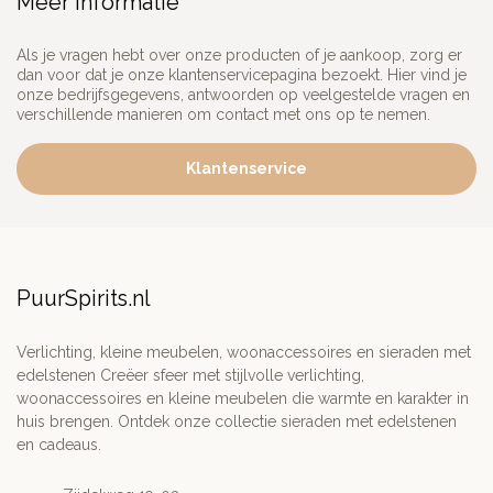
Meer informatie
Als je vragen hebt over onze producten of je aankoop, zorg er
dan voor dat je onze klantenservicepagina bezoekt. Hier vind je
onze bedrijfsgegevens, antwoorden op veelgestelde vragen en
verschillende manieren om contact met ons op te nemen.
Klantenservice
PuurSpirits.nl
Verlichting, kleine meubelen, woonaccessoires en sieraden met
edelstenen Creëer sfeer met stijlvolle verlichting,
woonaccessoires en kleine meubelen die warmte en karakter in
huis brengen. Ontdek onze collectie sieraden met edelstenen
en cadeaus.