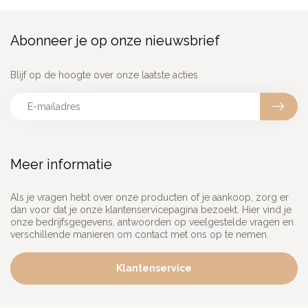
Abonneer je op onze nieuwsbrief
Blijf op de hoogte over onze laatste acties
Meer informatie
Als je vragen hebt over onze producten of je aankoop, zorg er
dan voor dat je onze klantenservicepagina bezoekt. Hier vind je
onze bedrijfsgegevens, antwoorden op veelgestelde vragen en
verschillende manieren om contact met ons op te nemen.
Klantenservice