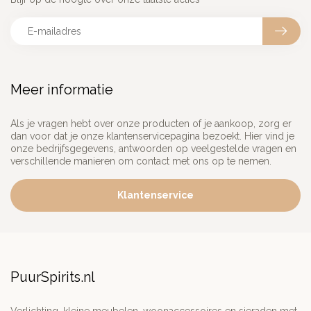
Meer informatie
Als je vragen hebt over onze producten of je aankoop, zorg er
dan voor dat je onze klantenservicepagina bezoekt. Hier vind je
onze bedrijfsgegevens, antwoorden op veelgestelde vragen en
verschillende manieren om contact met ons op te nemen.
Klantenservice
PuurSpirits.nl