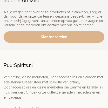
Meer informatie
Als je vragen hebt over onze producten of je aankoop, zorg er
dan voor dat je onze klantenservicepagina bezoekt. Hier vind je
onze bedrijfsgegevens, antwoorden op veelgestelde vragen en
verschillende manieren om contact met ons op te nemen.
Klantenservice
PuurSpirits.nl
Verlichting, kleine meubelen, woonaccessoires en sieraden met
edelstenen Creëer sfeer met stijlvolle verlichting,
woonaccessoires en kleine meubelen die warmte en karakter in
huis brengen. Ontdek onze collectie sieraden met edelstenen
en cadeaus.