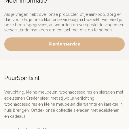
Meer informatie
Als je vragen hebt over onze producten of je aankoop, zorg er
dan voor dat je onze klantenservicepagina bezoekt. Hier vind je
onze bedrijfsgegevens, antwoorden op veelgestelde vragen en
verschillende manieren om contact met ons op te nemen.
Klantenservice
PuurSpirits.nl
Verlichting, kleine meubelen, woonaccessoires en sieraden met
edelstenen Creëer sfeer met stijlvolle verlichting,
woonaccessoires en kleine meubelen die warmte en karakter in
huis brengen. Ontdek onze collectie sieraden met edelstenen
en cadeaus.