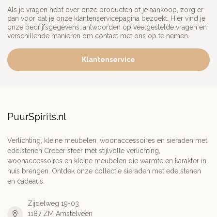
Als je vragen hebt over onze producten of je aankoop, zorg er
dan voor dat je onze klantenservicepagina bezoekt. Hier vind je
onze bedrijfsgegevens, antwoorden op veelgestelde vragen en
verschillende manieren om contact met ons op te nemen.
Klantenservice
PuurSpirits.nl
Verlichting, kleine meubelen, woonaccessoires en sieraden met
edelstenen Creëer sfeer met stijlvolle verlichting,
woonaccessoires en kleine meubelen die warmte en karakter in
huis brengen. Ontdek onze collectie sieraden met edelstenen
en cadeaus.
Zijdelweg 19-03
1187 ZM Amstelveen