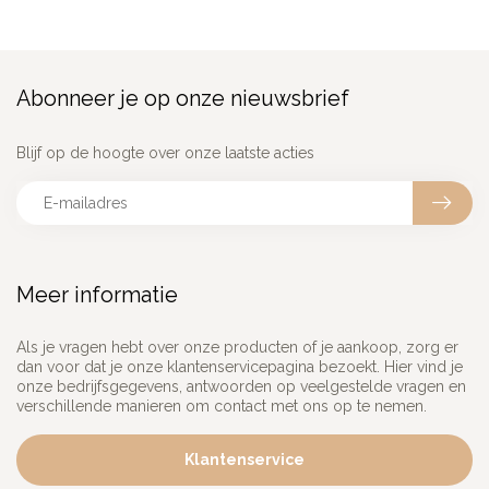
Abonneer je op onze nieuwsbrief
Blijf op de hoogte over onze laatste acties
Meer informatie
Als je vragen hebt over onze producten of je aankoop, zorg er
dan voor dat je onze klantenservicepagina bezoekt. Hier vind je
onze bedrijfsgegevens, antwoorden op veelgestelde vragen en
verschillende manieren om contact met ons op te nemen.
Klantenservice