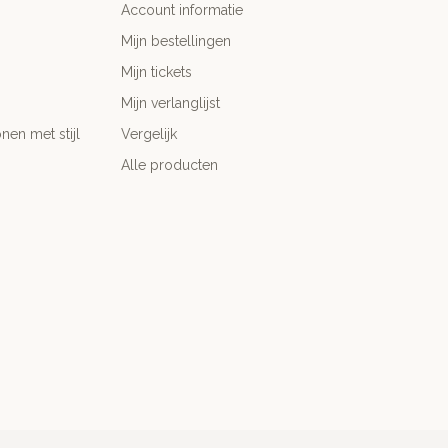
Account informatie
Mijn bestellingen
Mijn tickets
Mijn verlanglijst
nen met stijl
Vergelijk
Alle producten