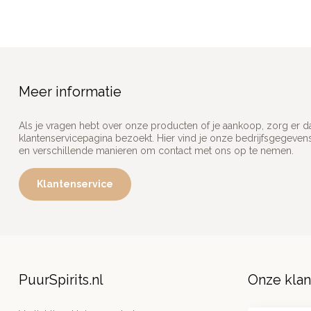
Meer informatie
Als je vragen hebt over onze producten of je aankoop, zorg er d
klantenservicepagina bezoekt. Hier vind je onze bedrijfsgegeve
en verschillende manieren om contact met ons op te nemen.
Klantenservice
PuurSpirits.nl
Onze kla